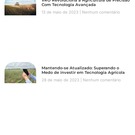
VRO Revoluciona a Agricultura de Precisão
Com Tecnologia Avançada
13 de maio de 2023
Nenhum comentário
Mantendo-se Atualizado: Superando o
Medo de investir em Tecnologia Agrícola
28 de maio de 2023
Nenhum comentário