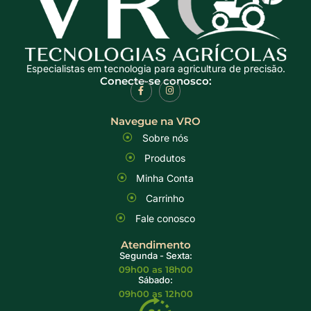
Especialistas em tecnologia para agricultura de precisão.
Conecte-se conosco:
Navegue na VRO
Sobre nós
Produtos
Minha Conta
Carrinho
Fale conosco
Atendimento
Segunda - Sexta:
09h00 as 18h00
Sábado:
09h00 as 12h00