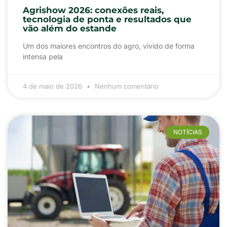
Agrishow 2026: conexões reais,
tecnologia de ponta e resultados que
vão além do estande
Um dos maiores encontros do agro, vivido de forma
intensa pela
4 de maio de 2026
Nenhum comentário
NOTÍCIAS