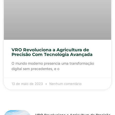
VRO Revoluciona a Agricultura de
Precisão Com Tecnologia Avançada
O mundo moderno presencia uma transformação
digital sem precedentes, e o
13 de maio de 2023
Nenhum comentário