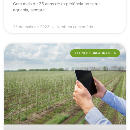
Com mais de 25 anos de experiência no setor
agrícola, sempre
28 de maio de 2023
Nenhum comentário
TECNOLOGIA AGRÍCOLA