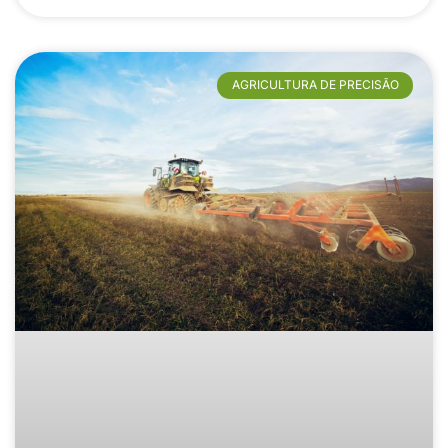
AGRICULTURA DE PRECISÃO