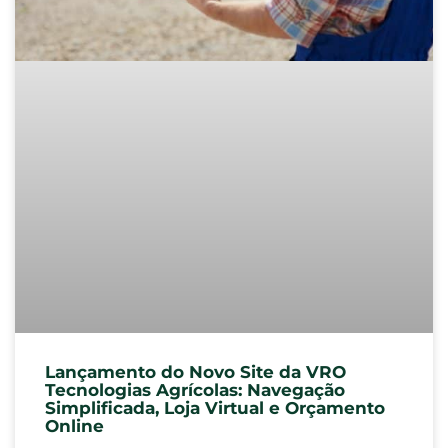
Lançamento do Novo Site da VRO
Tecnologias Agrícolas: Navegação
Simplificada, Loja Virtual e Orçamento
Online