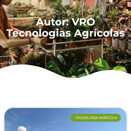
Autor:
VRO
Tecnologias Agrícolas
TECNOLOGIA AGRÍCOLA