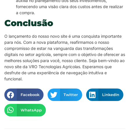
auxilia no planejamento dos seus investimentos,
fornecendo uma visão clara dos custos antes de realizar
a compra.
Conclusão
O lançamento do nosso novo site é uma conquista importante
para nós. Com a nova plataforma, reafirmamos o nosso
compromisso de estar na vanguarda das transformações
digitais no setor agrícola, sempre com o objetivo de oferecer as
melhores soluções para você, nosso cliente. Seja bem-vindo ao
novo site da VRO Tecnologias Agrícolas. Esperamos que
desfrute de uma experiência de navegação intuitiva e
funcional.
Facebook
Twitter
LinkedIn
WhatsApp