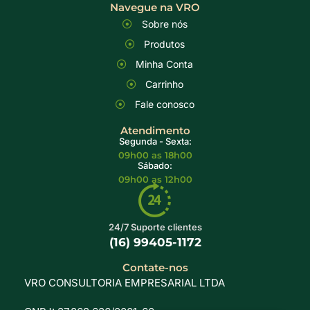
Navegue na VRO
Sobre nós
Produtos
Minha Conta
Carrinho
Fale conosco
Atendimento
Segunda - Sexta:
09h00 as 18h00
Sábado:
09h00 as 12h00
24/7 Suporte clientes
(16) 99405-1172
Contate-nos
VRO CONSULTORIA EMPRESARIAL LTDA