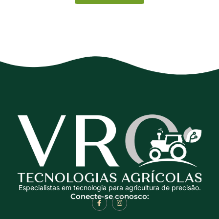
Especialistas em tecnologia para agricultura de precisão.
Conecte-se conosco: