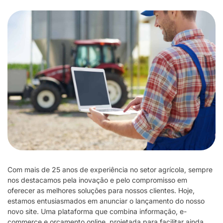
Com mais de 25 anos de experiência no setor agrícola, sempre
nos destacamos pela inovação e pelo compromisso em
oferecer as melhores soluções para nossos clientes. Hoje,
estamos entusiasmados em anunciar o lançamento do nosso
novo site. Uma plataforma que combina informação, e-
commerce e orçamento online, projetada para facilitar ainda