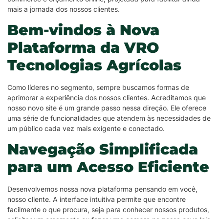
mais a jornada dos nossos clientes.
Bem-vindos à Nova
Plataforma da VRO
Tecnologias Agrícolas
Como líderes no segmento, sempre buscamos formas de
aprimorar a experiência dos nossos clientes. Acreditamos que
nosso novo site é um grande passo nessa direção. Ele oferece
uma série de funcionalidades que atendem às necessidades de
um público cada vez mais exigente e conectado.
Navegação Simplificada
para um Acesso Eficiente
Desenvolvemos nossa nova plataforma pensando em você,
nosso cliente. A interface intuitiva permite que encontre
facilmente o que procura, seja para conhecer nossos produtos,