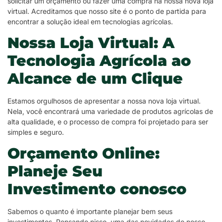
solicitar um orçamento ou fazer uma compra na nossa nova loja
virtual. Acreditamos que nosso site é o ponto de partida para
encontrar a solução ideal em tecnologias agrícolas.
Nossa Loja Virtual: A
Tecnologia Agrícola ao
Alcance de um Clique
Estamos orgulhosos de apresentar a nossa nova loja virtual.
Nela, você encontrará uma variedade de produtos agrícolas de
alta qualidade, e o processo de compra foi projetado para ser
simples e seguro.
Orçamento Online:
Planeje Seu
Investimento conosco
Sabemos o quanto é importante planejar bem seus
investimentos. Pensando nisso, uma das novidades do nosso