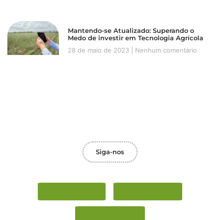
Mantendo-se Atualizado: Superando o
Medo de investir em Tecnologia Agrícola
28 de maio de 2023
Nenhum comentário
Siga-nos
Facebook
Instagram
Whatsapp