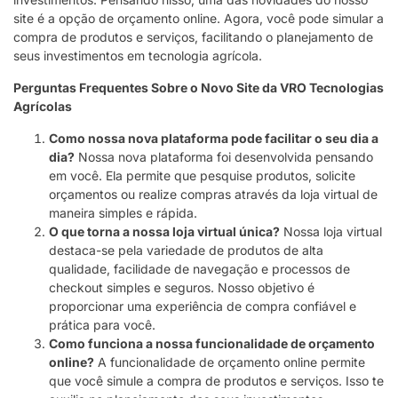
site é a opção de orçamento online. Agora, você pode simular a
compra de produtos e serviços, facilitando o planejamento de
seus investimentos em tecnologia agrícola.
Perguntas Frequentes Sobre o Novo Site da VRO Tecnologias
Agrícolas
Como nossa nova plataforma pode facilitar o seu dia a
dia?
Nossa nova plataforma foi desenvolvida pensando
em você. Ela permite que pesquise produtos, solicite
orçamentos ou realize compras através da loja virtual de
maneira simples e rápida.
O que torna a nossa loja virtual única?
Nossa loja virtual
destaca-se pela variedade de produtos de alta
qualidade, facilidade de navegação e processos de
checkout simples e seguros. Nosso objetivo é
proporcionar uma experiência de compra confiável e
prática para você.
Como funciona a nossa funcionalidade de orçamento
online?
A funcionalidade de orçamento online permite
que você simule a compra de produtos e serviços. Isso te