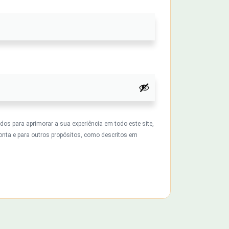
s para aprimorar a sua experiência em todo este site,
onta e para outros propósitos, como descritos em