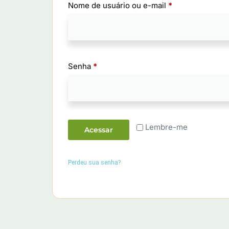
Nome de usuário ou e-mail
*
Senha
*
Lembre-me
Acessar
Perdeu sua senha?